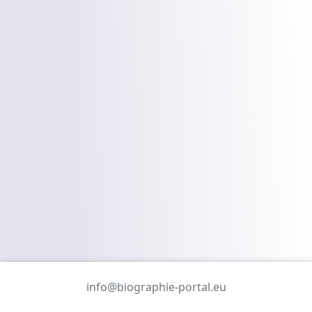
info@biographie-portal.eu