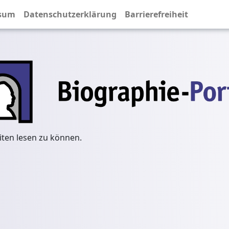
sum
Datenschutzerklärung
Barrierefreiheit
iten lesen zu können.