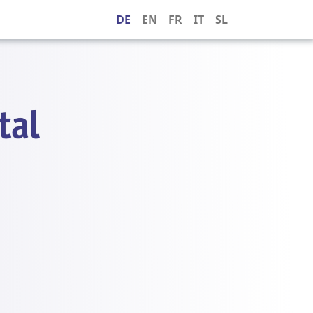
DE
EN
FR
IT
SL