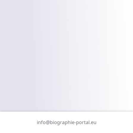
info@biographie-portal.eu