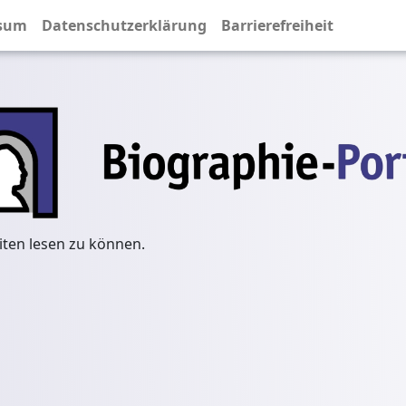
sum
Datenschutzerklärung
Barrierefreiheit
iten lesen zu können.