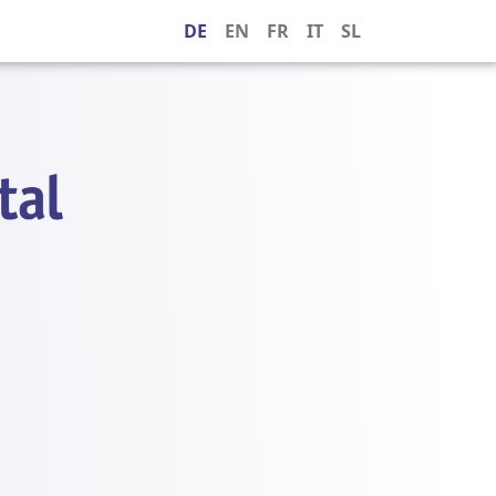
DE
EN
FR
IT
SL