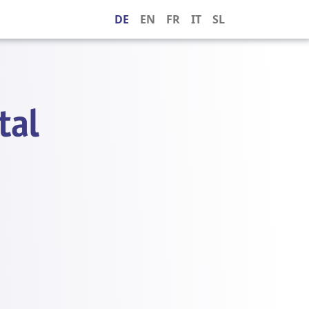
DE
EN
FR
IT
SL