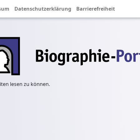
sum
Datenschutzerklärung
Barrierefreiheit
iten lesen zu können.