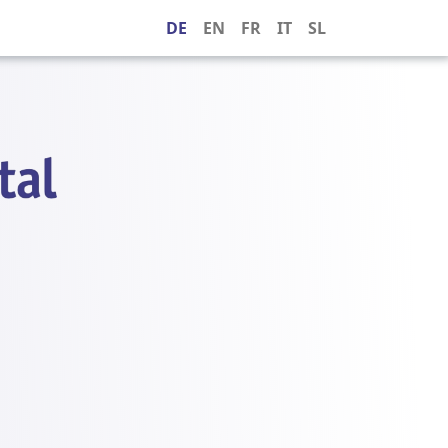
DE
EN
FR
IT
SL