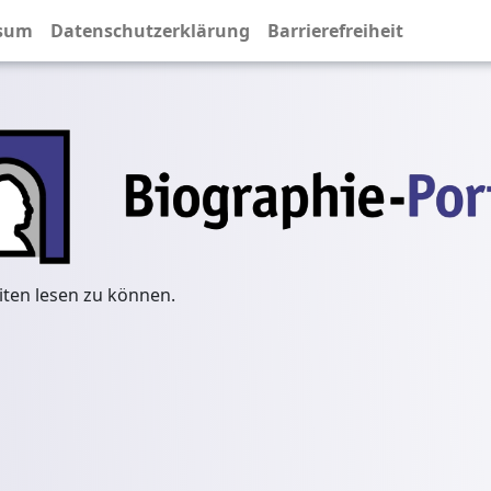
sum
Datenschutzerklärung
Barrierefreiheit
iten lesen zu können.