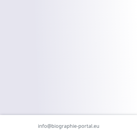
info@biographie-portal.eu