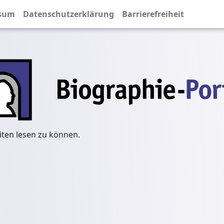
sum
Datenschutzerklärung
Barrierefreiheit
iten lesen zu können.