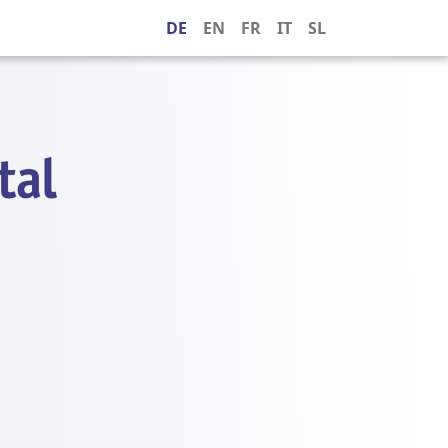
DE
EN
FR
IT
SL