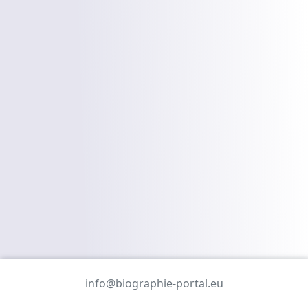
info@biographie-portal.eu