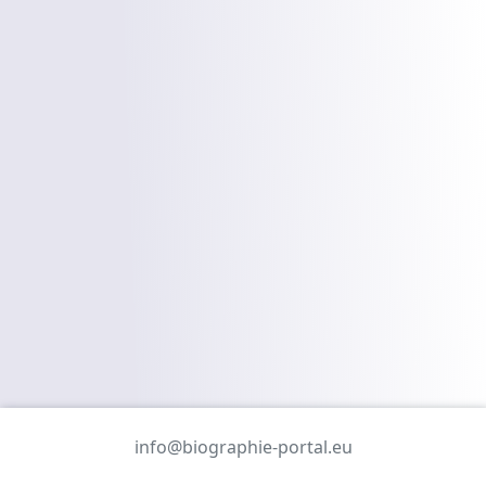
info@biographie-portal.eu