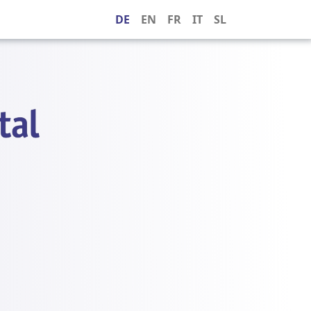
DE
EN
FR
IT
SL