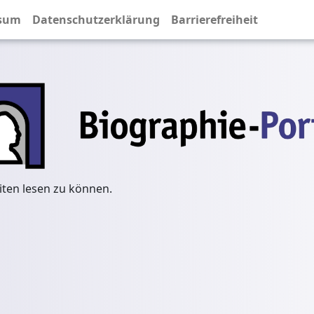
sum
Datenschutzerklärung
Barrierefreiheit
iten lesen zu können.