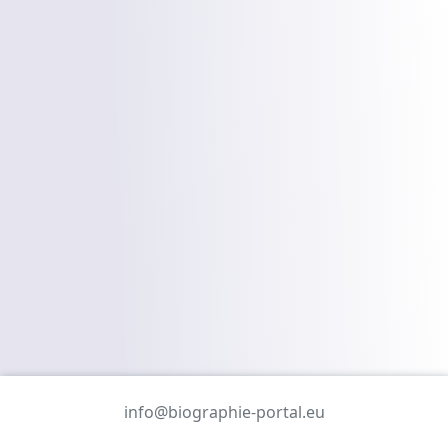
info@biographie-portal.eu