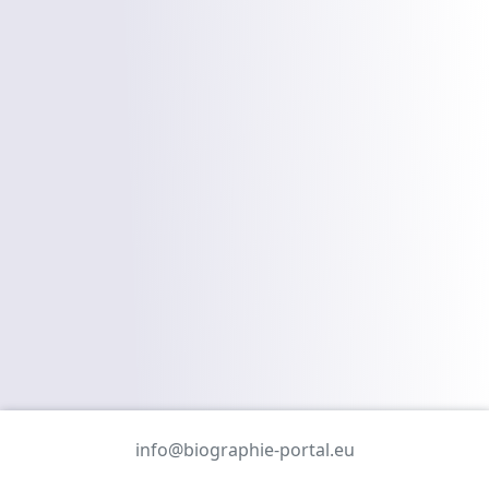
info@biographie-portal.eu