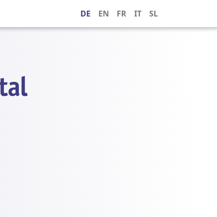
DE
EN
FR
IT
SL