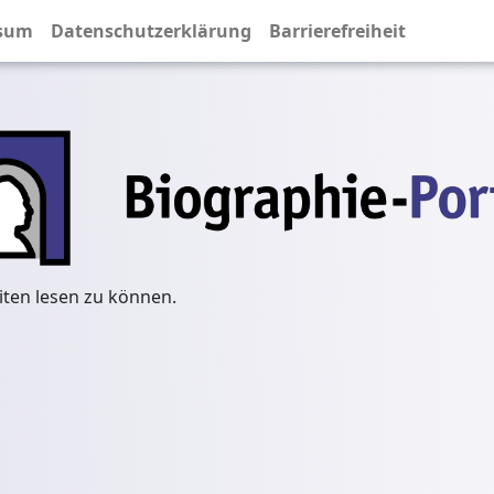
sum
Datenschutzerklärung
Barrierefreiheit
iten lesen zu können.