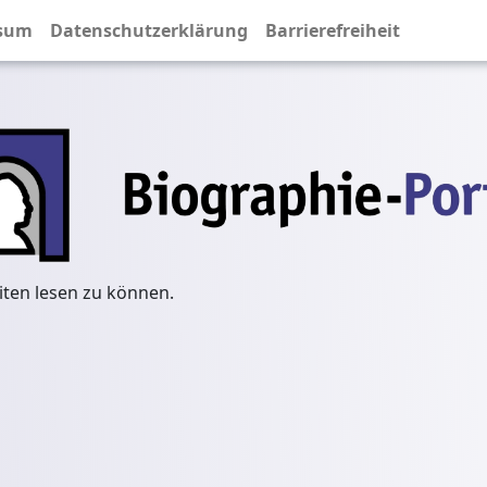
sum
Datenschutzerklärung
Barrierefreiheit
iten lesen zu können.