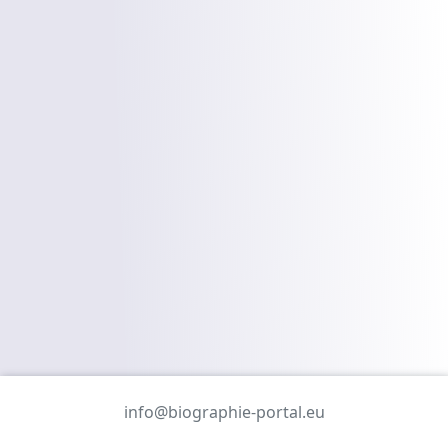
info@biographie-portal.eu