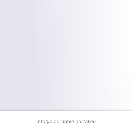
info@biographie-portal.eu