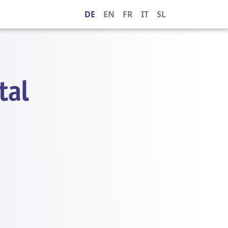
DE
EN
FR
IT
SL