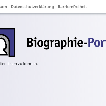
sum
Datenschutzerklärung
Barrierefreiheit
iten lesen zu können.