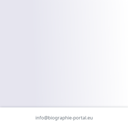
info@biographie-portal.eu