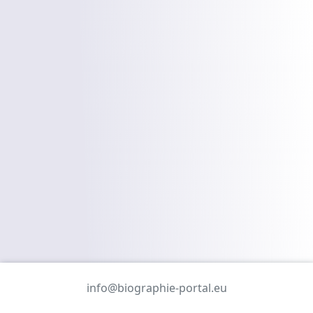
info@biographie-portal.eu