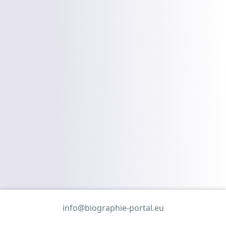
info@biographie-portal.eu