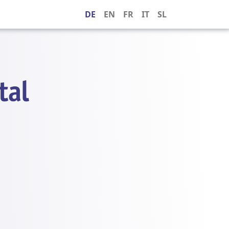
DE
EN
FR
IT
SL