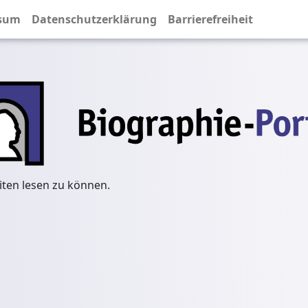
sum
Datenschutzerklärung
Barrierefreiheit
iten lesen zu können.