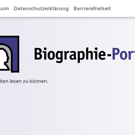
sum
Datenschutzerklärung
Barrierefreiheit
iten lesen zu können.