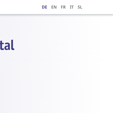
DE
EN
FR
IT
SL