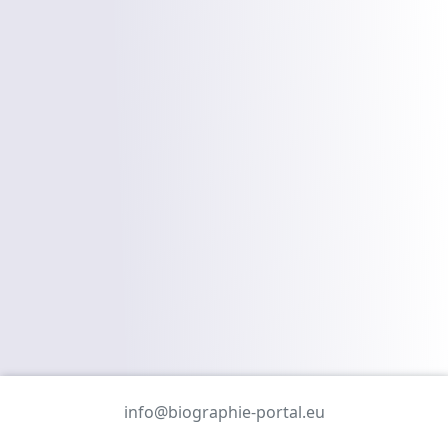
info@biographie-portal.eu