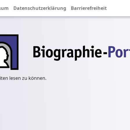
sum
Datenschutzerklärung
Barrierefreiheit
iten lesen zu können.