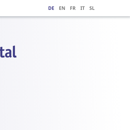
DE
EN
FR
IT
SL