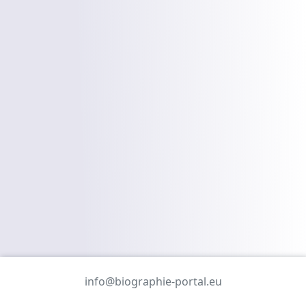
info@biographie-portal.eu