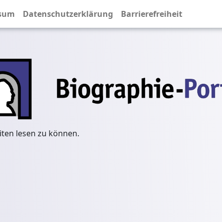
sum
Datenschutzerklärung
Barrierefreiheit
iten lesen zu können.