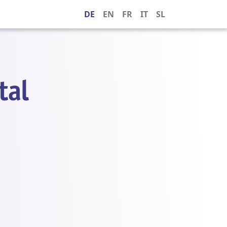
DE
EN
FR
IT
SL