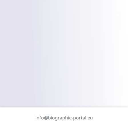
info@biographie-portal.eu