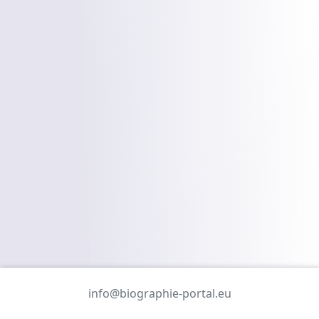
info@biographie-portal.eu