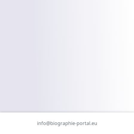
info@biographie-portal.eu