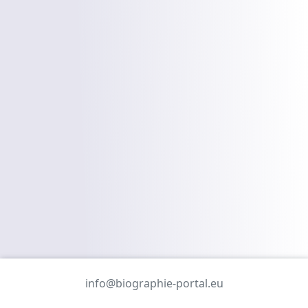
info@biographie-portal.eu