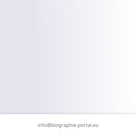
info@biographie-portal.eu