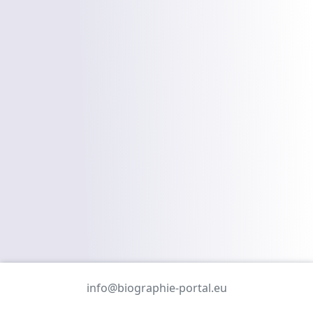
info@biographie-portal.eu