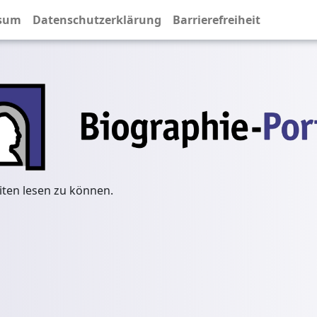
sum
Datenschutzerklärung
Barrierefreiheit
iten lesen zu können.