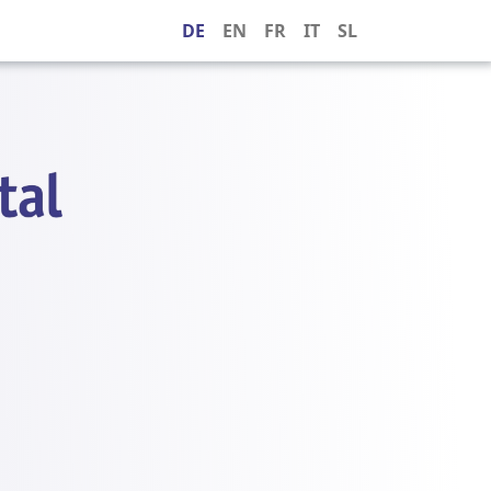
DE
EN
FR
IT
SL