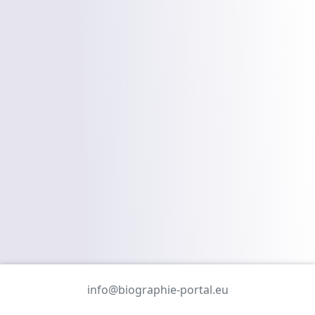
info@biographie-portal.eu