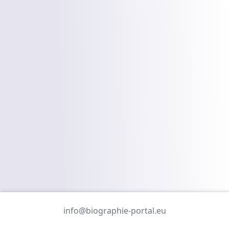
info@biographie-portal.eu