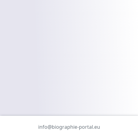
info@biographie-portal.eu