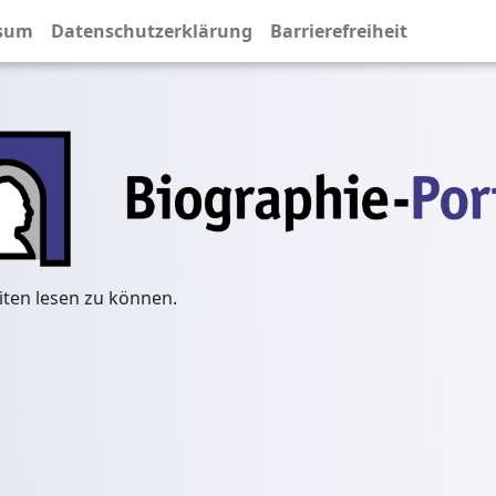
sum
Datenschutzerklärung
Barrierefreiheit
iten lesen zu können.