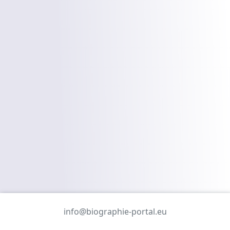
info@biographie-portal.eu