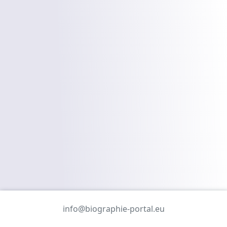
info@biographie-portal.eu