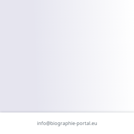
info@biographie-portal.eu