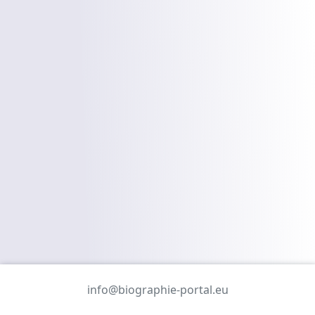
info@biographie-portal.eu