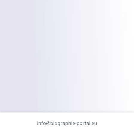
info@biographie-portal.eu