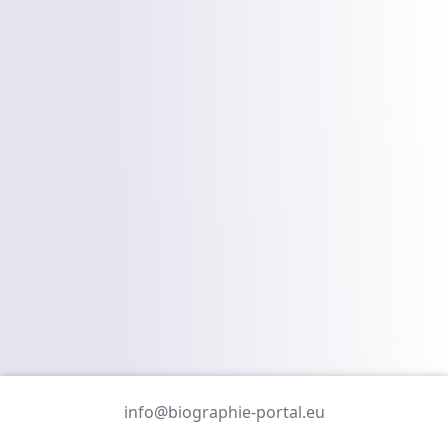
info@biographie-portal.eu