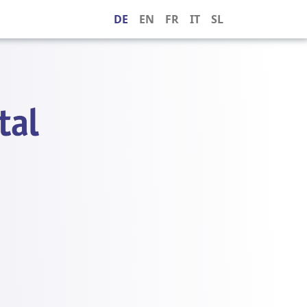
DE
EN
FR
IT
SL