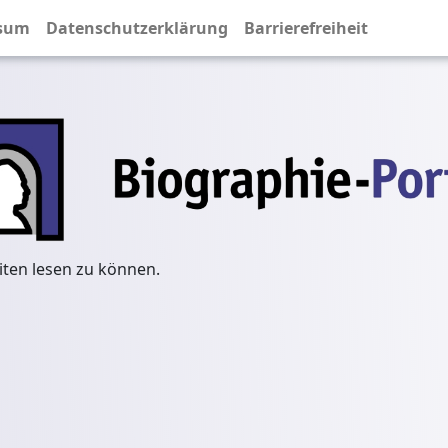
sum
Datenschutzerklärung
Barrierefreiheit
iten lesen zu können.