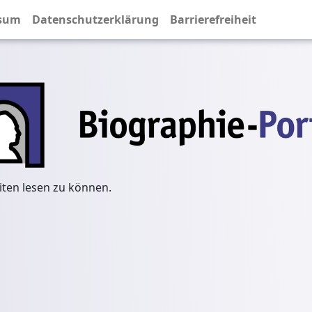
sum
Datenschutzerklärung
Barrierefreiheit
iten lesen zu können.