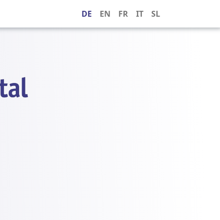
DE
EN
FR
IT
SL