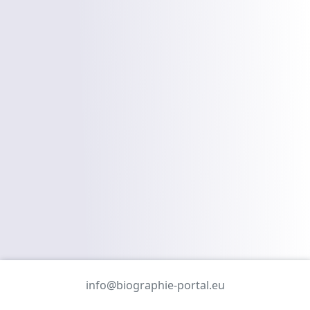
info@biographie-portal.eu