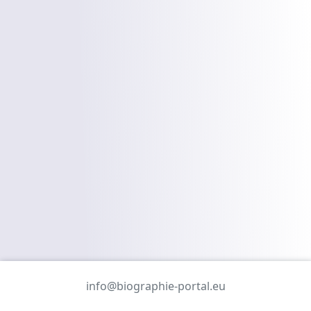
info@biographie-portal.eu