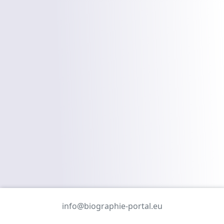
info@biographie-portal.eu