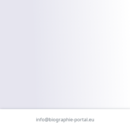
info@biographie-portal.eu